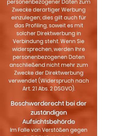
personenbezogener Daten zum
Zwecke derartiger Werbung
einzulegen; dies gilt auch für
das Profiling, soweit es mit
solcher Direktwerbung in
Verbindung steht. Wenn Sie
widersprechen, werden Ihre
personenbezogenen Daten
anschließend nicht mehr zum
Zwecke der Direktwerbung
verwendet (Widerspruch nach
Art. 21 Abs. 2 DSGVO).
Beschwerderecht bei der
zuständigen
Aufsichtsbehörde
Im Falle von Verstößen gegen