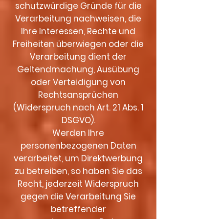
schutzwürdige Gründe für die
Verarbeitung nachweisen, die
Ihre Interessen, Rechte und
Freiheiten überwiegen oder die
Verarbeitung dient der
Geltendmachung, Ausübung
oder Verteidigung von
Rechtsansprüchen
(Widerspruch nach Art. 21 Abs. 1
DSGVO).
Werden Ihre
personenbezogenen Daten
verarbeitet, um Direktwerbung
zu betreiben, so haben Sie das
Recht, jederzeit Widerspruch
gegen die Verarbeitung Sie
betreffender