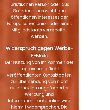
juristischen Person oder aus
Gründen eines wichtigen
öffentlichen Interesses der
Europäischen Union oder eines
Mitgliedstaats verarbeitet
werden.
Widerspruch gegen Werbe-
E-Mails
Der Nutzung von im Rahmen der
Impressumspflicht
veröffentlichten Kontaktdaten
zur Übersendung von nicht
ausdrücklich angeforderter
Werbung und
Informationsmaterialien wird
hiermit widersprochen. Die