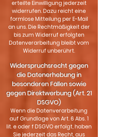
erteilte Einwilligung jederzeit
widerrufen. Dazu reicht eine
formlose Mitteilung per E-Mail
an uns. Die Rechtmäßigkeit der
bis zum Widerruf erfolgten
Datenverarbeitung bleibt vom
Widerruf unberührt.
Widerspruchsrecht gegen
die Datenerhebung in
besonderen Fällen sowie
gegen Direktwerbung (Art. 21
DSGVO)
Wenn die Datenverarbeitung
auf Grundlage von Art. 6 Abs. 1
lit. e oder f DSGVO erfolgt, haben
Sie jederzeit das Recht, aus