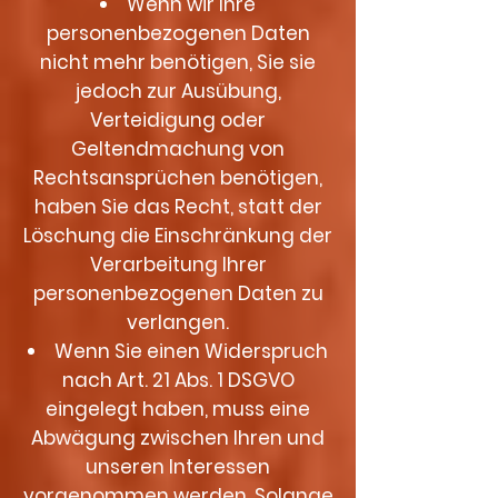
Wenn wir Ihre
personenbezogenen Daten
nicht mehr benötigen, Sie sie
jedoch zur Ausübung,
Verteidigung oder
Geltendmachung von
Rechtsansprüchen benötigen,
haben Sie das Recht, statt der
Löschung die Einschränkung der
Verarbeitung Ihrer
personenbezogenen Daten zu
verlangen.
Wenn Sie einen Widerspruch
nach Art. 21 Abs. 1 DSGVO
eingelegt haben, muss eine
Abwägung zwischen Ihren und
unseren Interessen
vorgenommen werden. Solange