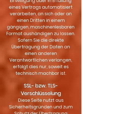
Einwilligung oder in Erfüllung
eines Vertrags automatisiert
verarbeiten, an sich oder an
einen Dritten in einem
gängigen, maschinenlesbaren
Format aushändigen zu lassen.
Sofern Sie die direkte
Übertragung der Daten an
einen anderen
Verantwortlichen verlangen,
erfolgt dies nur, soweit es
technisch machbar ist.
SSL- bzw. TLS-
Verschlüsselung
Diese Seite nutzt aus
Sicherheitsgründen und zum
Schutz der Übertragung