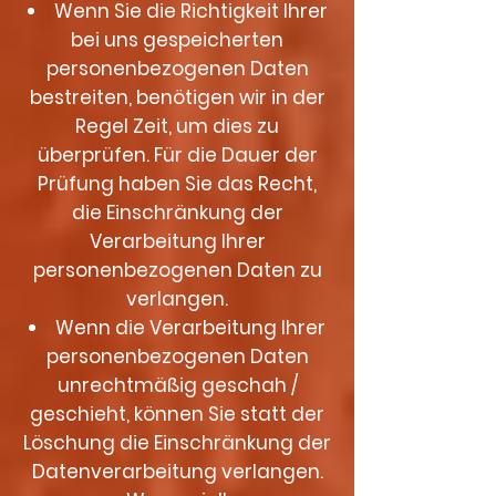
Wenn Sie die Richtigkeit Ihrer
bei uns gespeicherten
personenbezogenen Daten
bestreiten, benötigen wir in der
Regel Zeit, um dies zu
überprüfen. Für die Dauer der
Prüfung haben Sie das Recht,
die Einschränkung der
Verarbeitung Ihrer
personenbezogenen Daten zu
verlangen.
Wenn die Verarbeitung Ihrer
personenbezogenen Daten
unrechtmäßig geschah /
geschieht, können Sie statt der
Löschung die Einschränkung der
Datenverarbeitung verlangen.