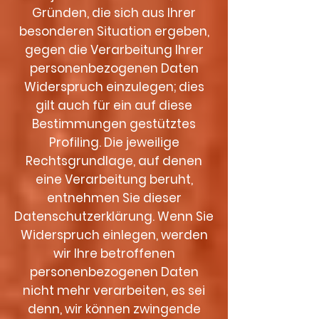
Gründen, die sich aus Ihrer
besonderen Situation ergeben,
gegen die Verarbeitung Ihrer
personenbezogenen Daten
Widerspruch einzulegen; dies
gilt auch für ein auf diese
Bestimmungen gestütztes
Profiling. Die jeweilige
Rechtsgrundlage, auf denen
eine Verarbeitung beruht,
entnehmen Sie dieser
Datenschutzerklärung. Wenn Sie
Widerspruch einlegen, werden
wir Ihre betroffenen
personenbezogenen Daten
nicht mehr verarbeiten, es sei
denn, wir können zwingende