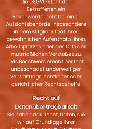
die DSGVO steht den
Betroffenen ein
Beschwerderecht bei einer
Aufsichtsbehörde, insbesondere
in dem Mitgliedstaat ihres
gewöhnlichen Aufenthalts, ihres
Arbeitsplatzes oder des Orts des
mutmaßlichen Verstoßes zu.
Das Beschwerderecht besteht
unbeschadet anderweitiger
verwaltungsrechtlicher oder
gerichtlicher Rechtsbehelfe.
Recht auf
Datenübertragbarkeit
Sie haben das Recht, Daten, die
wir auf Grundlage Ihrer