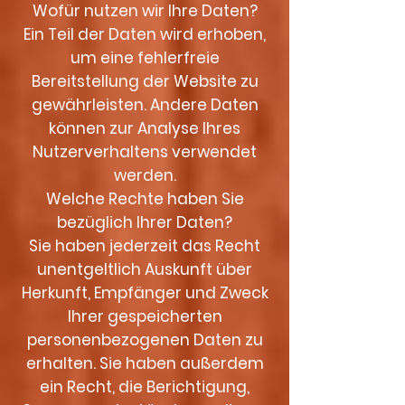
Wofür nutzen wir Ihre Daten?
Ein Teil der Daten wird erhoben,
um eine fehlerfreie
Bereitstellung der Website zu
gewährleisten. Andere Daten
können zur Analyse Ihres
Nutzerverhaltens verwendet
werden.
Welche Rechte haben Sie
bezüglich Ihrer Daten?
Sie haben jederzeit das Recht
unentgeltlich Auskunft über
Herkunft, Empfänger und Zweck
Ihrer gespeicherten
personenbezogenen Daten zu
erhalten. Sie haben außerdem
ein Recht, die Berichtigung,