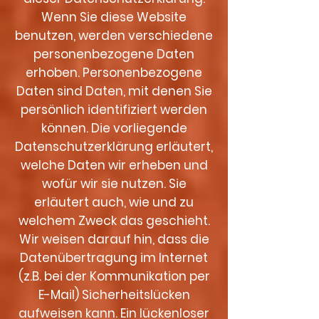
Wenn Sie diese Website
benutzen, werden verschiedene
personenbezogene Daten
erhoben. Personenbezogene
Daten sind Daten, mit denen Sie
persönlich identifiziert werden
können. Die vorliegende
Datenschutzerklärung erläutert,
welche Daten wir erheben und
wofür wir sie nutzen. Sie
erläutert auch, wie und zu
welchem Zweck das geschieht.
Wir weisen darauf hin, dass die
Datenübertragung im Internet
(z.B. bei der Kommunikation per
E-Mail) Sicherheitslücken
aufweisen kann. Ein lückenloser