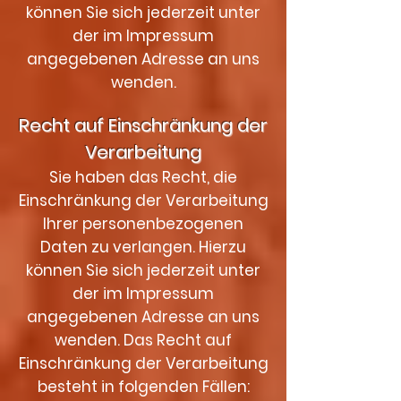
können Sie sich jederzeit unter
der im Impressum
angegebenen Adresse an uns
wenden.
Recht auf Einschränkung der
Verarbeitung
Sie haben das Recht, die
Einschränkung der Verarbeitung
Ihrer personenbezogenen
Daten zu verlangen. Hierzu
können Sie sich jederzeit unter
der im Impressum
angegebenen Adresse an uns
wenden. Das Recht auf
Einschränkung der Verarbeitung
besteht in folgenden Fällen: