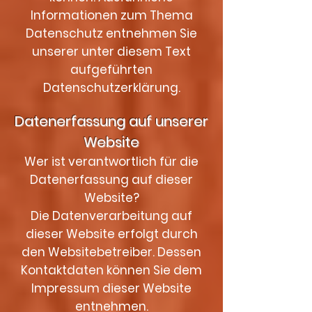
Informationen zum Thema
Datenschutz entnehmen Sie
unserer unter diesem Text
aufgeführten
Datenschutzerklärung.
Datenerfassung auf unserer
Website
Wer ist verantwortlich für die
Datenerfassung auf dieser
Website?
Die Datenverarbeitung auf
dieser Website erfolgt durch
den Websitebetreiber. Dessen
Kontaktdaten können Sie dem
Impressum dieser Website
entnehmen.