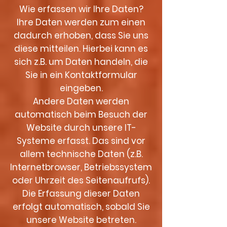
Wie erfassen wir Ihre Daten?
Ihre Daten werden zum einen
dadurch erhoben, dass Sie uns
diese mitteilen. Hierbei kann es
sich z.B. um Daten handeln, die
Sie in ein Kontaktformular
eingeben.
Andere Daten werden
automatisch beim Besuch der
Website durch unsere IT-
Systeme erfasst. Das sind vor
allem technische Daten (z.B.
Internetbrowser, Betriebssystem
oder Uhrzeit des Seitenaufrufs).
Die Erfassung dieser Daten
erfolgt automatisch, sobald Sie
unsere Website betreten.