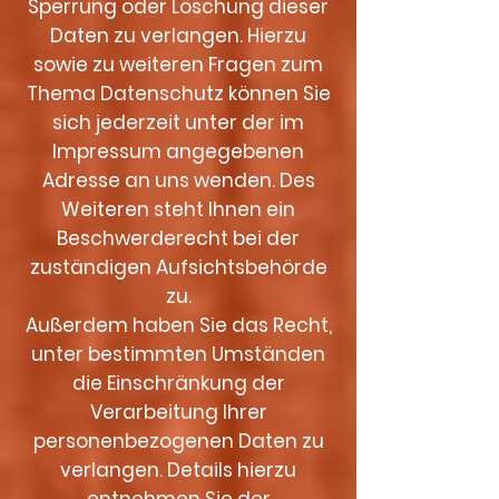
Sperrung oder Löschung dieser
Daten zu verlangen. Hierzu
sowie zu weiteren Fragen zum
Thema Datenschutz können Sie
sich jederzeit unter der im
Impressum angegebenen
Adresse an uns wenden. Des
Weiteren steht Ihnen ein
Beschwerderecht bei der
zuständigen Aufsichtsbehörde
zu.
Außerdem haben Sie das Recht,
unter bestimmten Umständen
die Einschränkung der
Verarbeitung Ihrer
personenbezogenen Daten zu
verlangen. Details hierzu