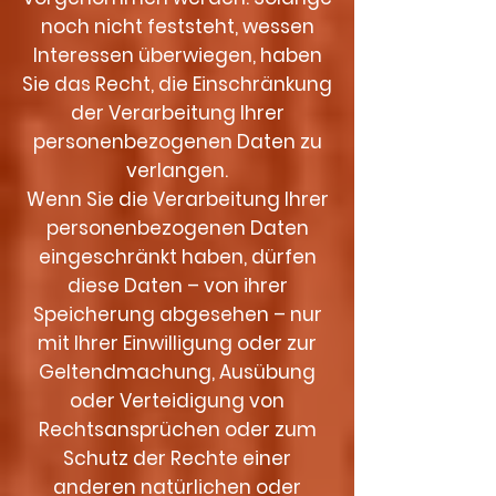
noch nicht feststeht, wessen
Interessen überwiegen, haben
Sie das Recht, die Einschränkung
der Verarbeitung Ihrer
personenbezogenen Daten zu
verlangen.
Wenn Sie die Verarbeitung Ihrer
personenbezogenen Daten
eingeschränkt haben, dürfen
diese Daten – von ihrer
Speicherung abgesehen – nur
mit Ihrer Einwilligung oder zur
Geltendmachung, Ausübung
oder Verteidigung von
Rechtsansprüchen oder zum
Schutz der Rechte einer
anderen natürlichen oder