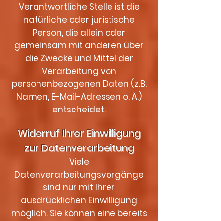
Verantwortliche Stelle ist die
natürliche oder juristische
Person, die allein oder
gemeinsam mit anderen über
die Zwecke und Mittel der
Verarbeitung von
personenbezogenen Daten (z.B.
Namen, E-Mail-Adressen o. Ä.)
entscheidet.
Widerruf Ihrer Einwilligung
zur Datenverarbeitung
Viele
Datenverarbeitungsvorgänge
sind nur mit Ihrer
ausdrücklichen Einwilligung
möglich. Sie können eine bereits