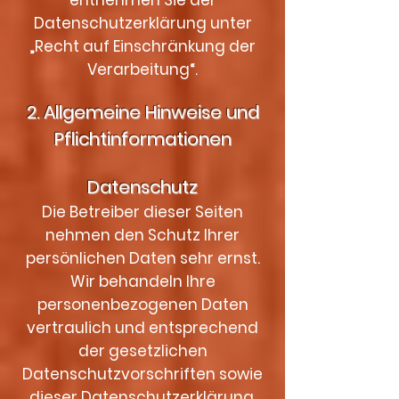
entnehmen Sie der
Datenschutzerklärung unter
„Recht auf Einschränkung der
Verarbeitung“.
2. Allgemeine Hinweise und
Pflichtinformationen
Datenschutz
Die Betreiber dieser Seiten
nehmen den Schutz Ihrer
persönlichen Daten sehr ernst.
Wir behandeln Ihre
personenbezogenen Daten
vertraulich und entsprechend
der gesetzlichen
Datenschutzvorschriften sowie
dieser Datenschutzerklärung.