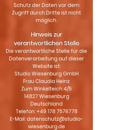
Schutz der Daten vor dem
Zugriff durch Dritte ist nicht
möglich.
Hinweis zur
verantwortlichen Stelle
Die verantwortliche Stelle für die
Datenverarbeitung auf dieser
Website ist:
Studio Wiesenburg GmbH
Frau Claudia Heinz
Zum Winkelteich 4/5
14827 Wiesenburg
Deutschland
Telefon:
+49 178 7576778
E-Mail: datenschutz@studio-
wiesenburg.de