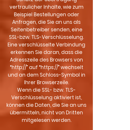
vertraulicher Inhalte, wie zum
Beispiel Bestellungen oder
Anfragen, die Sie an uns als
Seitenbetreiber senden, eine
SSL-bzw. TLS-Verschlüsselung.
Eine verschlüsselte Verbindung
erkennen Sie daran, dass die
Adresszeile des Browsers von
“http://” auf “https://” wechselt
und an dem Schloss-Symbol in
Ihrer Browserzeile.
Wenn die SSL- bzw. TLS-
Verschlüsselung aktiviert ist,
können die Daten, die Sie an uns
übermitteln, nicht von Dritten
mitgelesen werden.