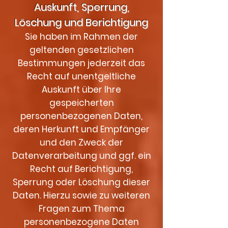
Auskunft, Sperrung,
Löschung und Berichtigung
Sie haben im Rahmen der
geltenden gesetzlichen
Bestimmungen jederzeit das
Recht auf unentgeltliche
Auskunft über Ihre
gespeicherten
personenbezogenen Daten,
deren Herkunft und Empfänger
und den Zweck der
Datenverarbeitung und ggf. ein
Recht auf Berichtigung,
Sperrung oder Löschung dieser
Daten. Hierzu sowie zu weiteren
Fragen zum Thema
personenbezogene Daten