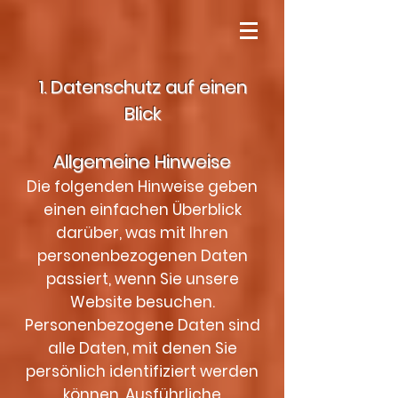
1. Datenschutz auf einen
Blick
Allgemeine Hinweise
Die folgenden Hinweise geben
einen einfachen Überblick
darüber, was mit Ihren
personenbezogenen Daten
passiert, wenn Sie unsere
Website besuchen.
Personenbezogene Daten sind
alle Daten, mit denen Sie
persönlich identifiziert werden
können. Ausführliche