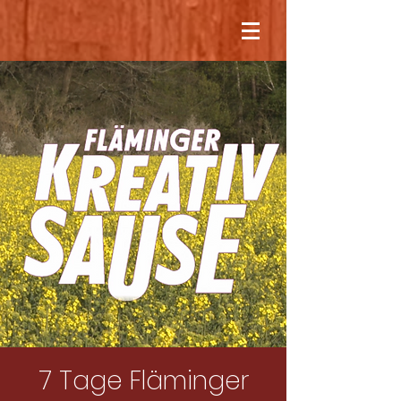
7 Tage Fläminger