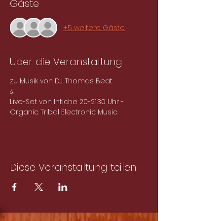
Gäste
+5 weitere Gäste
Über die Veranstaltung
zu Musik von DJ Thomas Beat
&
Live-Set von Intiche 20-21.30 Uhr - 
Organic Tribal Electronic Music
Diese Veranstaltung teilen