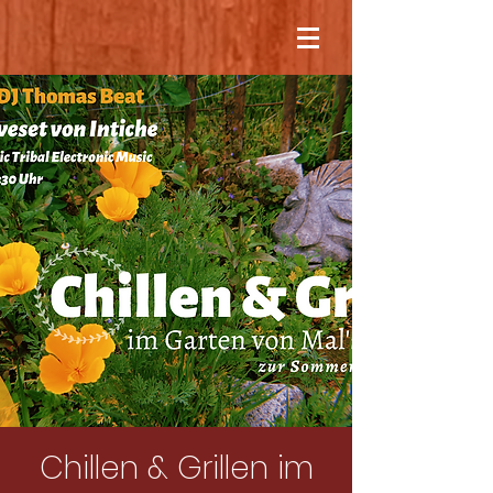
Chillen & Grillen im