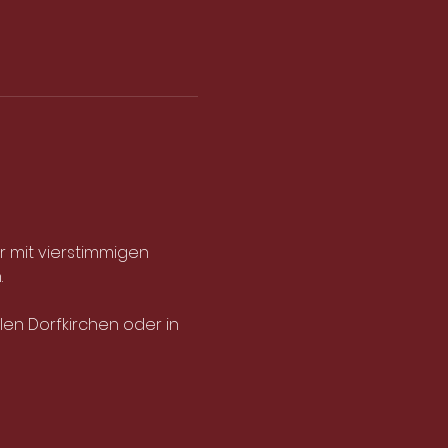
mit vierstimmigen 
 
len Dorfkirchen oder in 