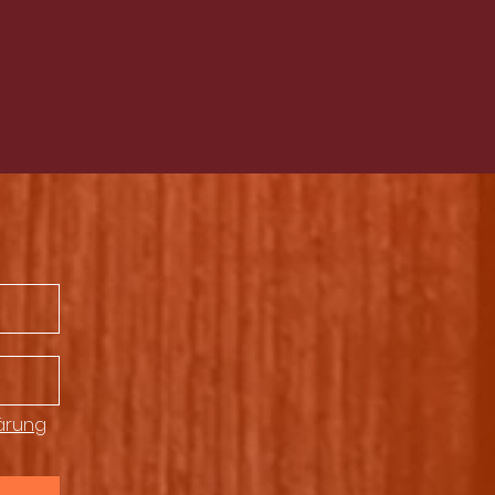
ärung