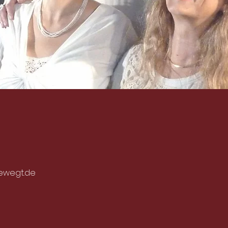
bewegt.de