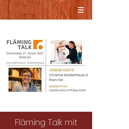
Fläming Talk mit