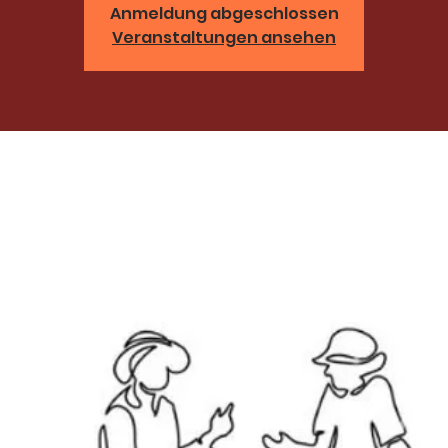
Anmeldung abgeschlossen
Veranstaltungen ansehen