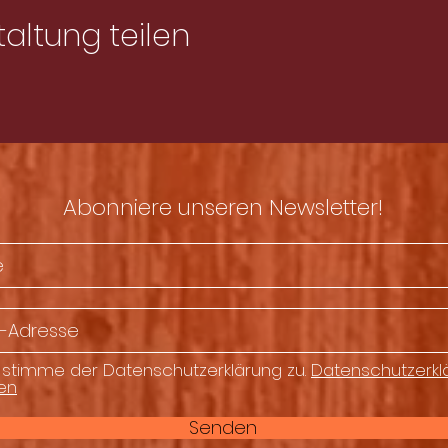
altung teilen
Abonniere unseren Newsletter!
 stimme der Datenschutzerklärung zu.
Datenschutzerkl
en
Senden