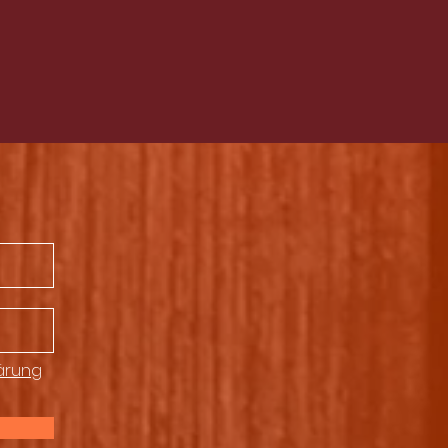
ärung