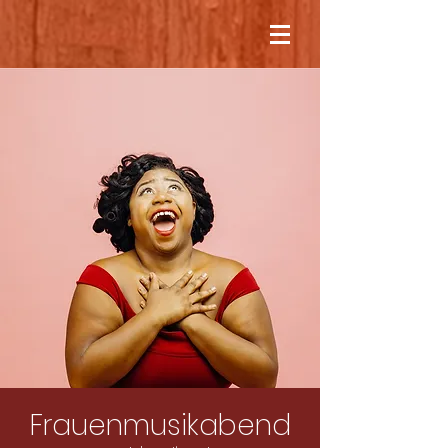
Frauenmusikabend