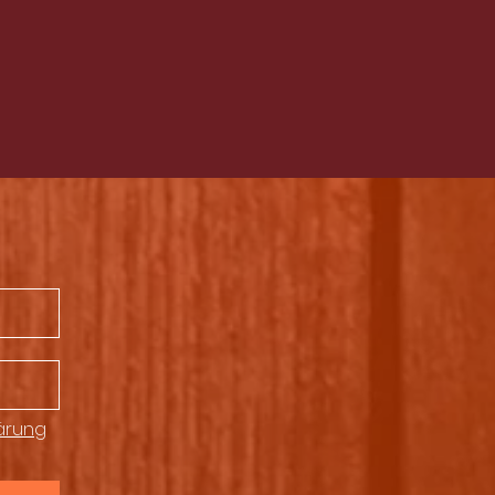
ärung