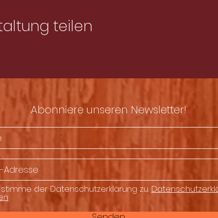
altung teilen
Abonniere unseren Newsletter!
 stimme der Datenschutzerklärung zu.
Datenschutzerkl
en
Senden