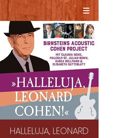
HALLELUJA, LEONARD