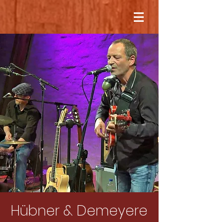
Hübner & Demeyere