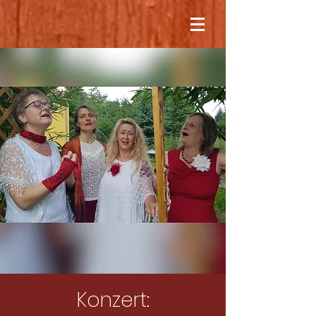
Konzert: