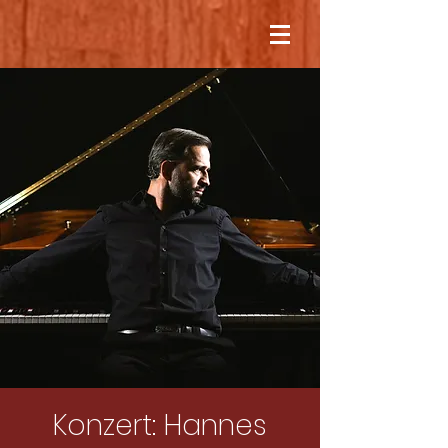
Konzert: Hannes