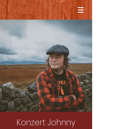
Konzert Johnny