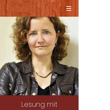
Lesung mit