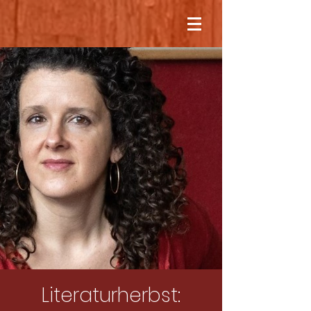
Literaturherbst: