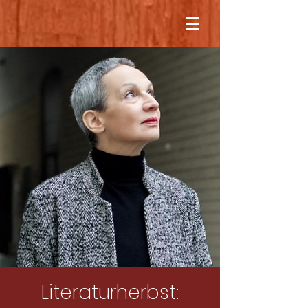
Literaturherbst: