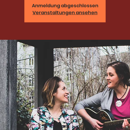
Anmeldung abgeschlossen
Veranstaltungen ansehen