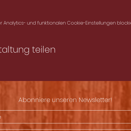
nalytics- und funktionalen Cookie-Einstellungen blockie
altung teilen
Abonniere unseren Newsletter!