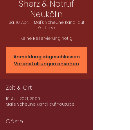
Sherz & Notruf
Neukölln
Sa., 10. Apr.
  |  
Mal's Scheune Kanal auf
Youtube
Keine Reservierung nötig
Anmeldung abgeschlossen
Veranstaltungen ansehen
Zeit & Ort
10. Apr. 2021, 20:00
Mal's Scheune Kanal auf Youtube
Gäste