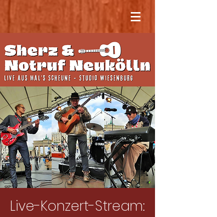
Live-Konzert-Stream: