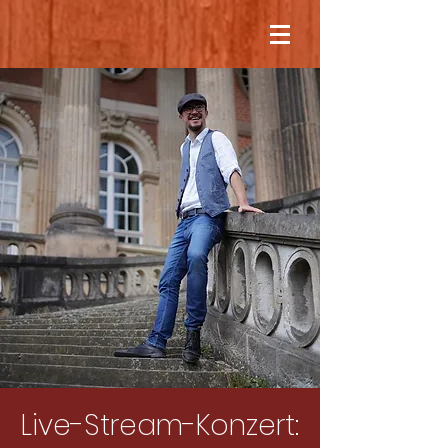
Live-Stream-Konzert: