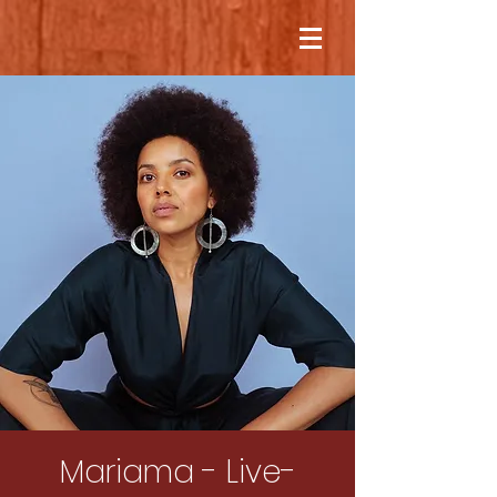
Mariama - Live-