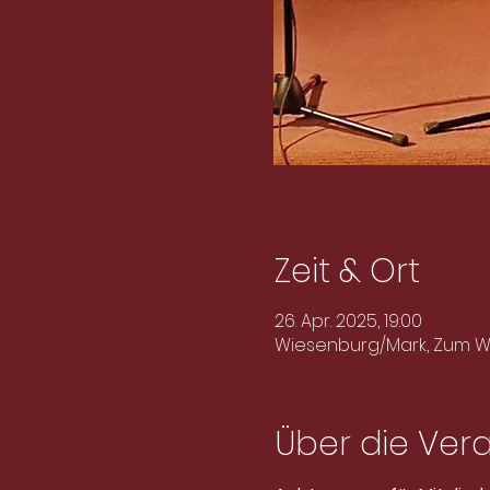
Zeit & Ort
26. Apr. 2025, 19:00
Wiesenburg/Mark, Zum Wi
Über die Ver