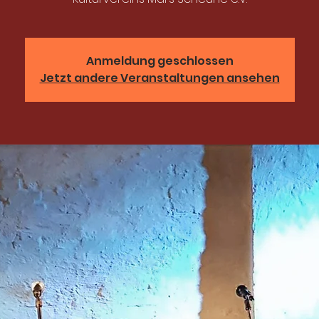
Anmeldung geschlossen
Jetzt andere Veranstaltungen ansehen