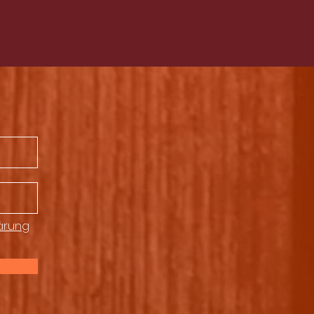
ärung