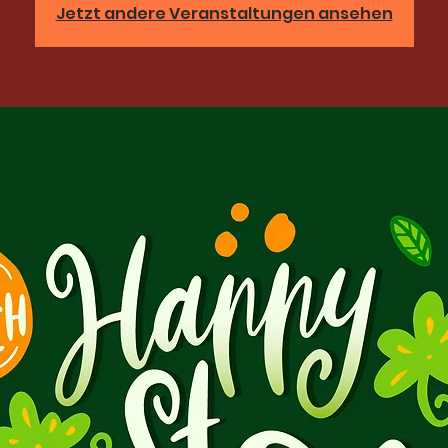
Jetzt andere Veranstaltungen ansehen