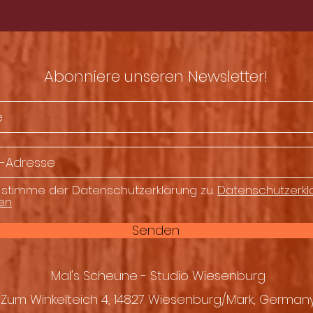
Abonniere unseren Newsletter!
 stimme der Datenschutzerklärung zu.
Datenschutzerkl
en
Senden
Mal's Scheune - Studio Wiesenburg
Zum Winkelteich 4, 14827 Wiesenburg/Mark, German