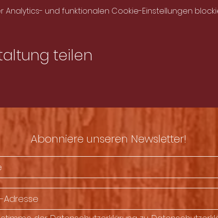
nalytics- und funktionalen Cookie-Einstellungen blockie
altung teilen
Abonniere unseren Newsletter!