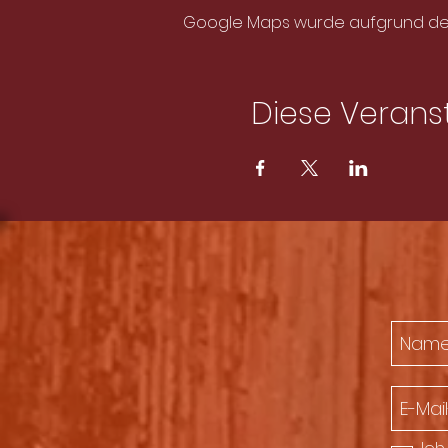
Google Maps wurde aufgrund der A
Diese Veranst