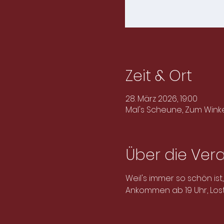
Zeit & Ort
28. März 2026, 19:00
Mal's Scheune, Zum Winke
Über die Ver
Weil's immer so schön ist
Ankommen ab 19 Uhr, Lost