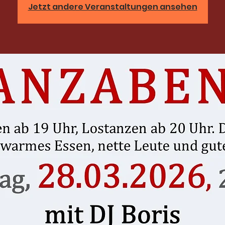
Jetzt andere Veranstaltungen ansehen