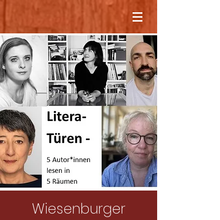
Wiesenburger