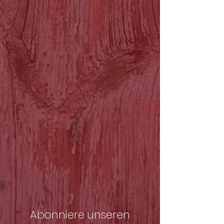
Abonniere unseren